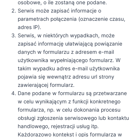
osobowe, o ile zostaną one podane.
Serwis może zapisać informacje o
parametrach połączenia (oznaczenie czasu,
adres IP).
Serwis, w niektórych wypadkach, może
zapisać informację ułatwiającą powiązanie
danych w formularzu z adresem e-mail
użytkownika wypełniającego formularz. W
takim wypadku adres e-mail użytkownika
pojawia się wewnątrz adresu url strony
zawierającej formularz.
Dane podane w formularzu są przetwarzane
w celu wynikającym z funkcji konkretnego
formularza, np. w celu dokonania procesu
obsługi zgłoszenia serwisowego lub kontaktu
handlowego, rejestracji usług itp.
Każdorazowo kontekst i opis formularza w