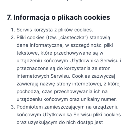
7. Informacja o plikach cookies
Serwis korzysta z plików cookies.
Pliki cookies (tzw. „ciasteczka”) stanowią
dane informatyczne, w szczególności pliki
tekstowe, które przechowywane są w
urządzeniu końcowym Użytkownika Serwisu i
przeznaczone są do korzystania ze stron
internetowych Serwisu. Cookies zazwyczaj
zawierają nazwę strony internetowej, z której
pochodzą, czas przechowywania ich na
urządzeniu końcowym oraz unikalny numer.
Podmiotem zamieszczającym na urządzeniu
końcowym Użytkownika Serwisu pliki cookies
oraz uzyskującym do nich dostęp jest