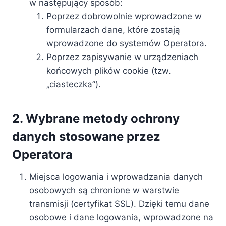
w następujący sposób:
Poprzez dobrowolnie wprowadzone w
formularzach dane, które zostają
wprowadzone do systemów Operatora.
Poprzez zapisywanie w urządzeniach
końcowych plików cookie (tzw.
„ciasteczka”).
2. Wybrane metody ochrony
danych stosowane przez
Operatora
Miejsca logowania i wprowadzania danych
osobowych są chronione w warstwie
transmisji (certyfikat SSL). Dzięki temu dane
osobowe i dane logowania, wprowadzone na