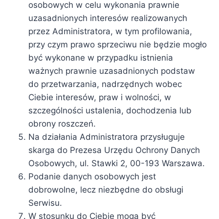
osobowych w celu wykonania prawnie
uzasadnionych interesów realizowanych
przez Administratora, w tym profilowania,
przy czym prawo sprzeciwu nie będzie mogło
być wykonane w przypadku istnienia
ważnych prawnie uzasadnionych podstaw
do przetwarzania, nadrzędnych wobec
Ciebie interesów, praw i wolności, w
szczególności ustalenia, dochodzenia lub
obrony roszczeń.
Na działania Administratora przysługuje
skarga do Prezesa Urzędu Ochrony Danych
Osobowych, ul. Stawki 2, 00-193 Warszawa.
Podanie danych osobowych jest
dobrowolne, lecz niezbędne do obsługi
Serwisu.
W stosunku do Ciebie mogą być