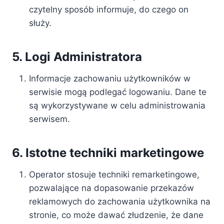
czytelny sposób informuje, do czego on
służy.
5. Logi Administratora
Informacje zachowaniu użytkowników w
serwisie mogą podlegać logowaniu. Dane te
są wykorzystywane w celu administrowania
serwisem.
6. Istotne techniki marketingowe
Operator stosuje techniki remarketingowe,
pozwalające na dopasowanie przekazów
reklamowych do zachowania użytkownika na
stronie, co może dawać złudzenie, że dane