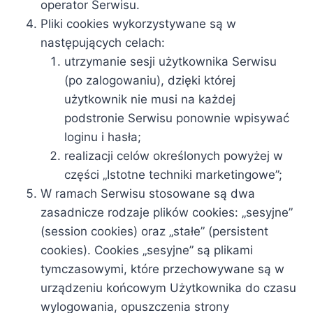
operator Serwisu.
Pliki cookies wykorzystywane są w
następujących celach:
utrzymanie sesji użytkownika Serwisu
(po zalogowaniu), dzięki której
użytkownik nie musi na każdej
podstronie Serwisu ponownie wpisywać
loginu i hasła;
realizacji celów określonych powyżej w
części „Istotne techniki marketingowe”;
W ramach Serwisu stosowane są dwa
zasadnicze rodzaje plików cookies: „sesyjne”
(session cookies) oraz „stałe” (persistent
cookies). Cookies „sesyjne” są plikami
tymczasowymi, które przechowywane są w
urządzeniu końcowym Użytkownika do czasu
wylogowania, opuszczenia strony