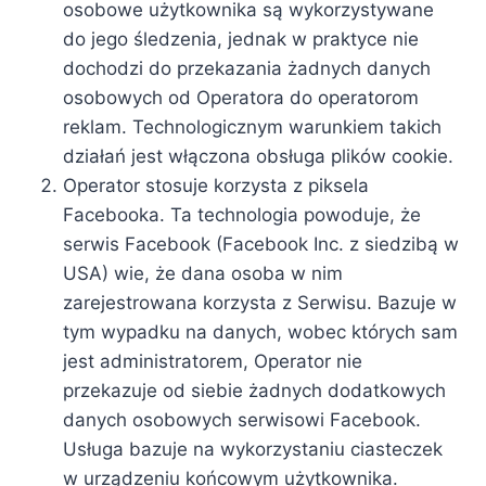
osobowe użytkownika są wykorzystywane
do jego śledzenia, jednak w praktyce nie
dochodzi do przekazania żadnych danych
osobowych od Operatora do operatorom
reklam. Technologicznym warunkiem takich
działań jest włączona obsługa plików cookie.
Operator stosuje korzysta z piksela
Facebooka. Ta technologia powoduje, że
serwis Facebook (Facebook Inc. z siedzibą w
USA) wie, że dana osoba w nim
zarejestrowana korzysta z Serwisu. Bazuje w
tym wypadku na danych, wobec których sam
jest administratorem, Operator nie
przekazuje od siebie żadnych dodatkowych
danych osobowych serwisowi Facebook.
Usługa bazuje na wykorzystaniu ciasteczek
w urządzeniu końcowym użytkownika.