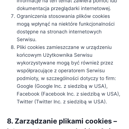
informacje na ten temat zawiera pomoc lub
dokumentacja przeglądarki internetowej.
Ograniczenia stosowania plików cookies
mogą wpłynąć na niektóre funkcjonalności
dostępne na stronach internetowych
Serwisu.
Pliki cookies zamieszczane w urządzeniu
końcowym Użytkownika Serwisu
wykorzystywane mogą być również przez
współpracujące z operatorem Serwisu
podmioty, w szczególności dotyczy to firm:
Google (Google Inc. z siedzibą w USA),
Facebook (Facebook Inc. z siedzibą w USA),
Twitter (Twitter Inc. z siedzibą w USA).
8. Zarządzanie plikami cookies –