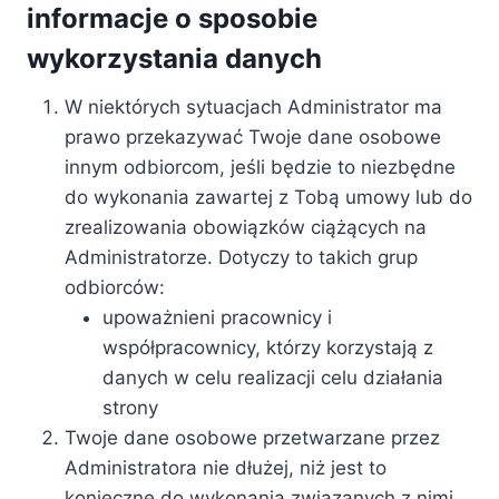
informacje o sposobie
wykorzystania danych
W niektórych sytuacjach Administrator ma
prawo przekazywać Twoje dane osobowe
innym odbiorcom, jeśli będzie to niezbędne
do wykonania zawartej z Tobą umowy lub do
zrealizowania obowiązków ciążących na
Administratorze. Dotyczy to takich grup
odbiorców:
upoważnieni pracownicy i
współpracownicy, którzy korzystają z
danych w celu realizacji celu działania
strony
Twoje dane osobowe przetwarzane przez
Administratora nie dłużej, niż jest to
konieczne do wykonania związanych z nimi