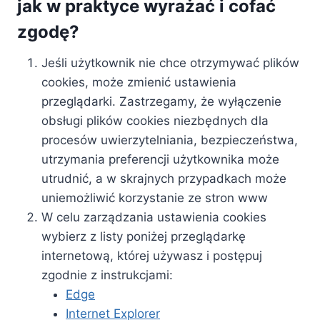
jak w praktyce wyrażać i cofać
zgodę?
Jeśli użytkownik nie chce otrzymywać plików
cookies, może zmienić ustawienia
przeglądarki. Zastrzegamy, że wyłączenie
obsługi plików cookies niezbędnych dla
procesów uwierzytelniania, bezpieczeństwa,
utrzymania preferencji użytkownika może
utrudnić, a w skrajnych przypadkach może
uniemożliwić korzystanie ze stron www
W celu zarządzania ustawienia cookies
wybierz z listy poniżej przeglądarkę
internetową, której używasz i postępuj
zgodnie z instrukcjami:
Edge
Internet Explorer