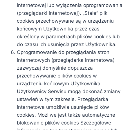
internetowej lub wyłączenia oprogramowania
(przeglądarki internetowej). „Stałe” pliki
cookies przechowywane są w urządzeniu
końcowym Użytkownika przez czas
określony w parametrach plików cookies lub
do czasu ich usunięcia przez Użytkownika.
Oprogramowanie do przeglądania stron
internetowych (przeglądarka internetowa)
zazwyczaj domyślnie dopuszcza
przechowywanie plików cookies w
urządzeniu końcowym Użytkownika.
Użytkownicy Serwisu mogą dokonać zmiany
ustawień w tym zakresie. Przeglądarka
internetowa umożliwia usunięcie plików
cookies. Możliwe jest także automatyczne
blokowanie plików cookies Szczegółowe