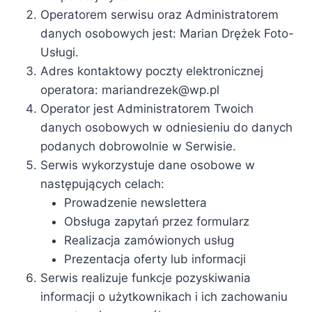
Operatorem serwisu oraz Administratorem
danych osobowych jest: Marian Drężek Foto-
Usługi.
Adres kontaktowy poczty elektronicznej
operatora: mariandrezek@wp.pl
Operator jest Administratorem Twoich
danych osobowych w odniesieniu do danych
podanych dobrowolnie w Serwisie.
Serwis wykorzystuje dane osobowe w
następujących celach:
Prowadzenie newslettera
Obsługa zapytań przez formularz
Realizacja zamówionych usług
Prezentacja oferty lub informacji
Serwis realizuje funkcje pozyskiwania
informacji o użytkownikach i ich zachowaniu