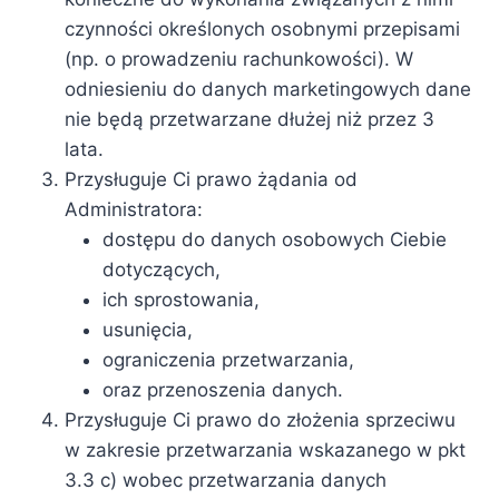
czynności określonych osobnymi przepisami
(np. o prowadzeniu rachunkowości). W
odniesieniu do danych marketingowych dane
nie będą przetwarzane dłużej niż przez 3
lata.
Przysługuje Ci prawo żądania od
Administratora:
dostępu do danych osobowych Ciebie
dotyczących,
ich sprostowania,
usunięcia,
ograniczenia przetwarzania,
oraz przenoszenia danych.
Przysługuje Ci prawo do złożenia sprzeciwu
w zakresie przetwarzania wskazanego w pkt
3.3 c) wobec przetwarzania danych