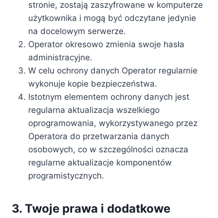
stronie, zostają zaszyfrowane w komputerze
użytkownika i mogą być odczytane jedynie
na docelowym serwerze.
Operator okresowo zmienia swoje hasła
administracyjne.
W celu ochrony danych Operator regularnie
wykonuje kopie bezpieczeństwa.
Istotnym elementem ochrony danych jest
regularna aktualizacja wszelkiego
oprogramowania, wykorzystywanego przez
Operatora do przetwarzania danych
osobowych, co w szczególności oznacza
regularne aktualizacje komponentów
programistycznych.
3. Twoje prawa i dodatkowe