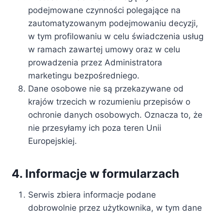
podejmowane czynności polegające na
zautomatyzowanym podejmowaniu decyzji,
w tym profilowaniu w celu świadczenia usług
w ramach zawartej umowy oraz w celu
prowadzenia przez Administratora
marketingu bezpośredniego.
Dane osobowe nie są przekazywane od
krajów trzecich w rozumieniu przepisów o
ochronie danych osobowych. Oznacza to, że
nie przesyłamy ich poza teren Unii
Europejskiej.
4. Informacje w formularzach
Serwis zbiera informacje podane
dobrowolnie przez użytkownika, w tym dane