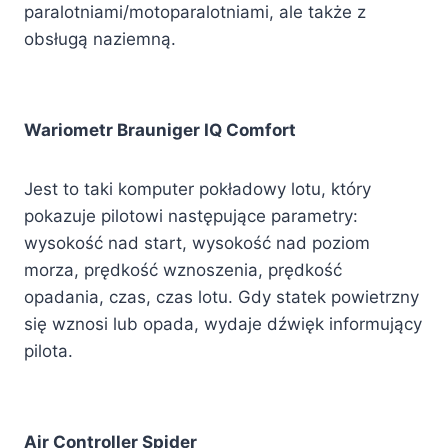
paralotniami/motoparalotniami, ale także z
obsługą naziemną.
Wariometr Brauniger IQ Comfort
Jest to taki komputer pokładowy lotu, który
pokazuje pilotowi następujące parametry:
wysokość nad start, wysokość nad poziom
morza, prędkość wznoszenia, prędkość
opadania, czas, czas lotu. Gdy statek powietrzny
się wznosi lub opada, wydaje dźwięk informujący
pilota.
Air Controller Spider