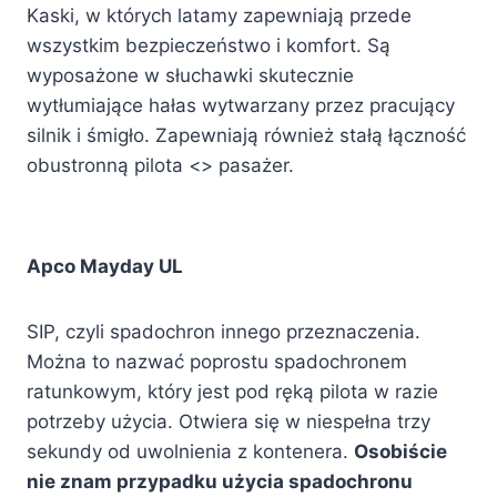
Kaski, w których latamy zapewniają przede
wszystkim bezpieczeństwo i komfort. Są
wyposażone w słuchawki skutecznie
wytłumiające hałas wytwarzany przez pracujący
silnik i śmigło. Zapewniają również stałą łączność
obustronną pilota <> pasażer.
Apco Mayday UL
SIP, czyli spadochron innego przeznaczenia.
Można to nazwać poprostu spadochronem
ratunkowym, który jest pod ręką pilota w razie
potrzeby użycia. Otwiera się w niespełna trzy
sekundy od uwolnienia z kontenera.
Osobiście
nie znam przypadku użycia spadochronu